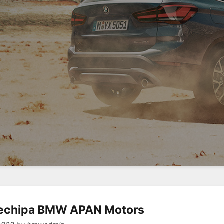
de echipa BMW APAN Motors