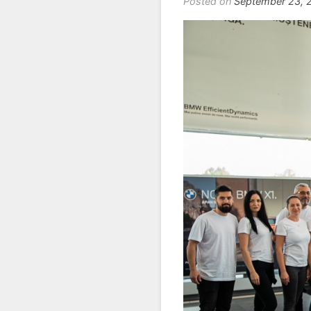
Posted on
September 23, 