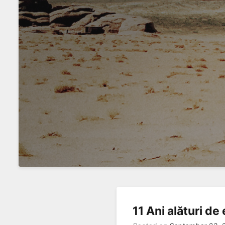
11 Ani alături 