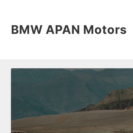
BMW APAN Motors