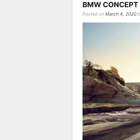
BMW CONCEPT i4
Posted on
March 4, 2020