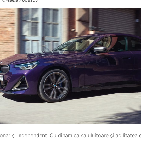
ionar şi independent. Cu dinamica sa uluitoare şi agilitate