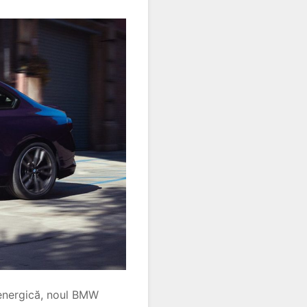
a energică, noul BMW