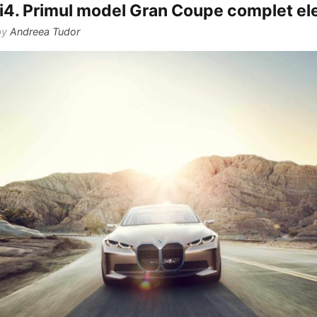
. Primul model Gran Coupe complet ele
by
Andreea Tudor