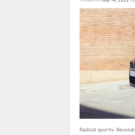
Radical sportiv. Revoluţ