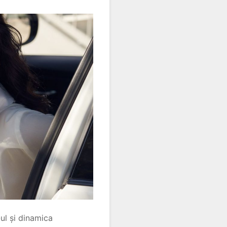
ul și dinamica