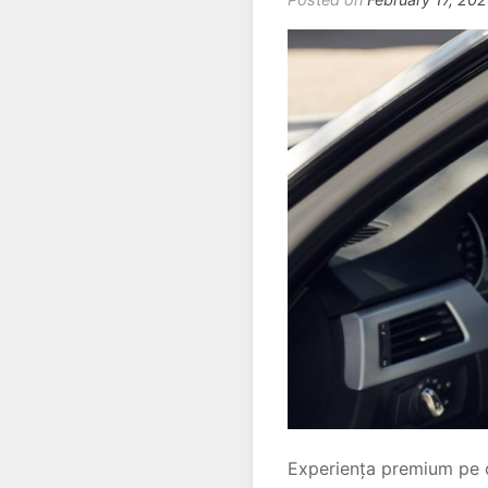
Experiența premium pe c