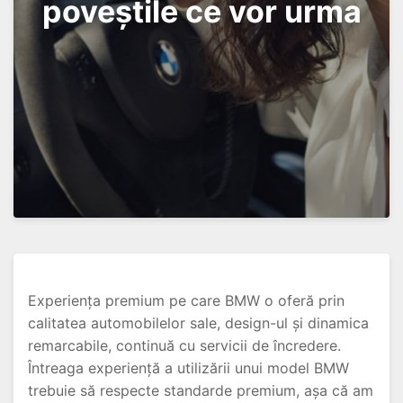
poveștile ce vor urma
Experiența premium pe care BMW o oferă prin
calitatea automobilelor sale, design-ul și dinamica
remarcabile, continuă cu servicii de încredere.
Întreaga experiență a utilizării unui model BMW
trebuie să respecte standarde premium, așa că am