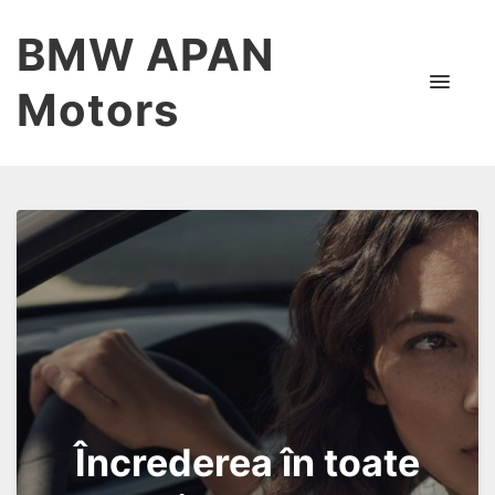
BMW APAN
Motors
Încrederea în toate