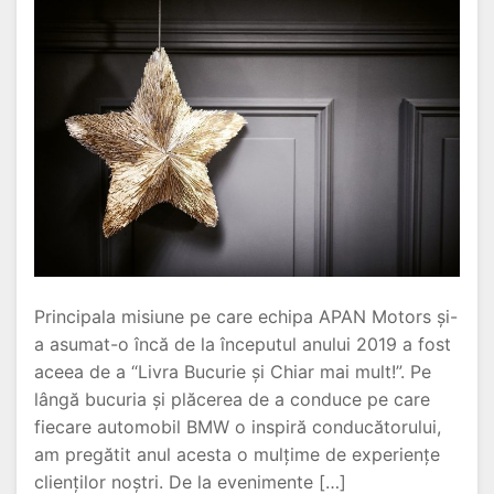
Principala misiune pe care echipa APAN Motors și-
a asumat-o încă de la începutul anului 2019 a fost
aceea de a “Livra Bucurie și Chiar mai mult!”. Pe
lângă bucuria și plăcerea de a conduce pe care
fiecare automobil BMW o inspiră conducătorului,
am pregătit anul acesta o mulțime de experiențe
clienților noștri. De la evenimente […]