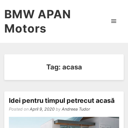
BMW APAN
Motors
Tag:
acasa
Idei pentru timpul petrecut acasă
Posted on
April 9, 2020
by
Andreea Tudor