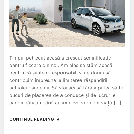
Timpul petrecut acasă a crescut semnificativ
pentru fiecare din noi. Am ales să stăm acasă
pentru că suntem responsabili și ne dorim să
contribuim împreună la limitarea răspândirii
actualei pandemii. Să stai acasă fără a putea să te
bucuri de plăcerea de a conduce și de lucrurile
care alcătuiau până acum ceva vreme o viață […]
CONTINUE READING