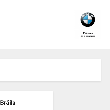
Brăila