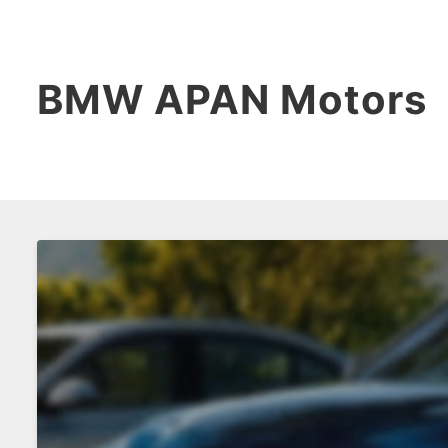
BMW APAN Motors