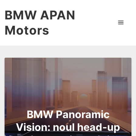
BMW APAN
Motors
BMW Panoramic
Vision: noul head-up