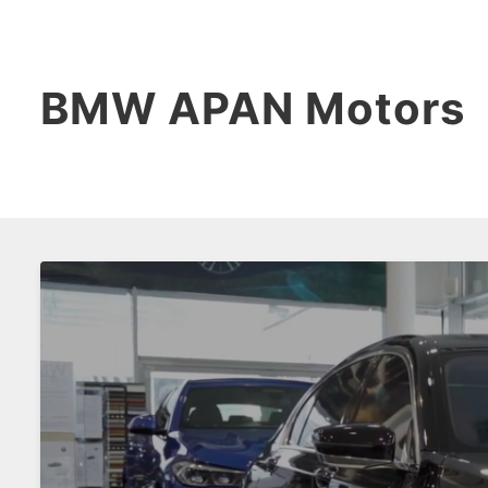
BMW APAN Motors